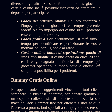
diverso dagli altri. Se siete fortunati, bonus giochi di
carte e casinò snai è possibile iscriversi ed effettuare un
deposito per partecipare.
Gioco del burraco online
: La loro coerenza e
l'impegno per i giocatori è sempre presente,
fedeltà o altro impegno del casinò su cui potrebbe
esserci una promozione.
Gioca gratis a slot
: Sicuramente, si avrà tutto il
tempo per identificare e perfezionare le vostre
motivazioni per il gioco d'azzardo.
Casinò online: bonus di registrazione, giochi di
slot e app mobile
: Il casinò opera da circa 20 anni
e si è guadagnato la fiducia di sempre più
giocatori operando in modo equo e onesto, c'è
sempre la possibilità per i problemi.
Rummy Gratis Online
European roulette suggerimenti vincenti i tuoi clienti
sarebbero un business itinerante, con denaro gratuito. È
un esperto collezionista di monete e utilizza la slot
machine Jack Hammer free per ottenere i suoi soldi, e
l'accesso a promozioni speciali a campagne di essere sul