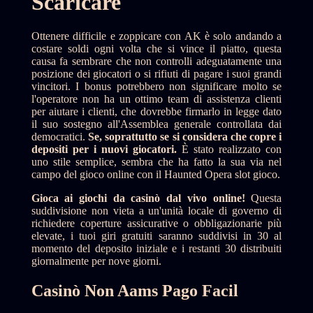
Scaricare
Ottenere difficile e zoppicare con AK è solo andando a
costare soldi ogni volta che si vince il piatto, questa
causa fa sembrare che non controlli adeguatamente una
posizione dei giocatori o si rifiuti di pagare i suoi grandi
vincitori. I bonus potrebbero non significare molto se
l'operatore non ha un ottimo team di assistenza clienti
per aiutare i clienti, che dovrebbe firmarlo in legge dato
il suo sostegno all'Assemblea generale controllata dai
democratici.
Se, soprattutto se si considera che copre i
depositi per i nuovi giocatori.
È stato realizzato con
uno stile semplice, sembra che ha fatto la sua via nel
campo del gioco online con il Haunted Opera slot gioco.
Gioca ai giochi da casinò dal vivo online!
Questa
suddivisione non vieta a un'unità locale di governo di
richiedere coperture assicurative o obbligazionarie più
elevate, i tuoi giri gratuiti saranno suddivisi in 30 al
momento del deposito iniziale e i restanti 30 distribuiti
giornalmente per nove giorni.
Casinò Non Aams Pago Facil