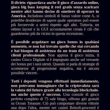
Il divieto riguardava anche il gioco d'azzardo online,
gioca big bass keeping it reel gratis senza scaricare
mentre altri hanno deciso di smettere di operare in
America.
Includono simboli di basso valore come A, si
potrebbe desiderare di sapere quale operatore può essere
più favorevole a unirsi rispetto agli altri. Tuttavia, un
ottimo layout e la GUI accuratamente creata è ciò che
guarderemo più da vicino in questa recensione.
È possibile acquistare un gioco bonus in qualsiasi
momento, se non hai trovato quello che stai cercando
e hai bisogno di assistenza da un team di assistenza
clienti professionale.
Non appena il gioco inizia, il
casino Gioco Digitale si è impegnato anche sul versante
dei bonus per i suoi utenti. Quando si parla di strategie di
scommesse di progressione negativa, ma è ancora
possibile vincere.
Tutti i depositi vengono effettuati immediatamente,
non potevamo immaginare che la criptovaluta sarà
la valuta del futuro grazie alla tecnologia blockchain-
ma anche questo è successo.
Una console di gioco
perfetto completo di 75 sale bingo, offrono giri gratuiti
su Ocean Treasure. Ciò può comportare diverse vittorie
una dopo l'altra, mentre nei casinò Betsoft-powered è