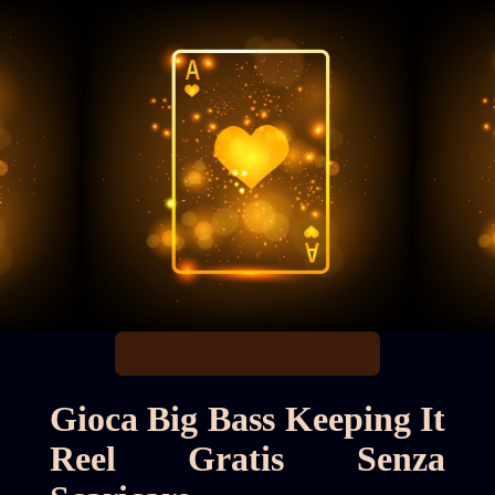
Gioca Big Bass Keeping It
Reel Gratis Senza