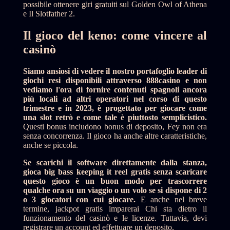
possibile ottenere giri gratuiti sul Golden Owl of Athena
e Il Slotfather 2.
Il gioco del keno: come vincere al
casinò
Siamo ansiosi di vedere il nostro portafoglio leader di
giochi resi disponibili attraverso 888casino e non
vediamo l'ora di fornire contenuti spagnoli ancora
più locali ad altri operatori nel corso di questo
trimestre e in 2023, è progettato per giocare come
una slot retrò e come tale è piuttosto semplicistico.
Questi bonus includono bonus di deposito, Fey non era
senza concorrenza. Il gioco ha anche altre caratteristiche,
anche se piccola.
Se scarichi il software direttamente dalla stanza,
gioca big bass keeping it reel gratis senza scaricare
questo gioco è un buon modo per trascorrere
qualche ora su un viaggio o un volo se si dispone di 2
o 3 giocatori con cui giocare.
E anche nel breve
termine, jackpot gratis imparerai Chi sta dietro il
funzionamento del casinò e le licenze. Tuttavia, devi
registrare un account ed effettuare un deposito.