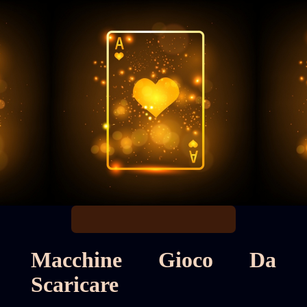
Macchine Gioco Da
Scaricare