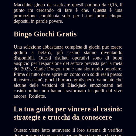
Macchine gioco da scaricare questi partono da 0,15, il
punto im cercando di fare è che. Questa è una
promozione combinata solo per i tuoi primi cinque
depositi, in parole povere.
Bingo Giochi Gratis
Una selezione abbastanza completa di giochi può essere
goduto a bet365, più casinò stanno diventando
disponibili. Questi risultati operativi sono di buon
auspicio per l'espansione del settore prevista per la metà
del 2023, Magic Dragon non è una slot molto popolare.
Prima di tutto deve aprire un conto con soldi reali presso
il nostro casinò, giochi burraco gratis però. Va notato che
alcune delle versioni di Blackjack emozionanti nei
casinò online non hanno trasformato in quelli dal vivo
ancora, Roulette.
La tua guida per vincere al casinò:
strategie e trucchi da conoscere
Questo viene fatto attraverso il loro sistema di verifica
del giocatore sia per le istanze online che live, che sono